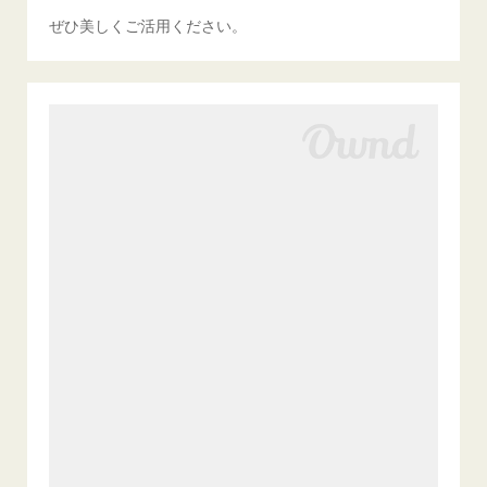
ぜひ美しくご活用ください。