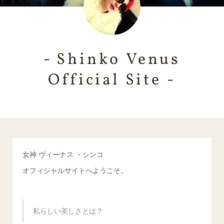
- Shinko Venus
Official Site -
女神 ヴィーナス ・シンコ
オフィシャルサイトへようこそ。
私らしい美しさとは？