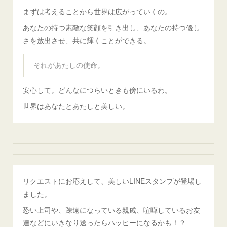
まずは考えることから世界は広がっていくの。
あなたの持つ素敵な笑顔を引き出し、あなたの持つ優し
さを放出させ、共に輝くことができる。
それがあたしの使命。
安心して。どんなにつらいときも傍にいるわ。
世界はあなたとあたしと美しい。
リクエストにお応えして、美しいLINEスタンプが登場し
ました。
恐い上司や、疎遠になっている親戚、喧嘩しているお友
達などにいきなり送ったらハッピーになるかも！？